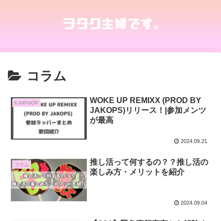
コラム
WOKE UP REMIXX (PROD BY
K-HIPHOP
JAKOPS)リリース！|参加メンツ
が最高
2024.09.21
推し活って何するの？？推し活の
コラム
楽しみ方・メリットを紹介
2024.09.04